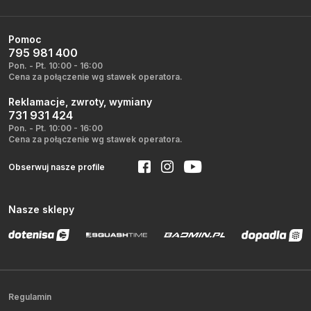
Pomoc
795 981 400
Pon. - Pt. 10:00 - 16:00
Cena za połączenie wg stawek operatora.
Reklamacje, zwroty, wymiany
731 931 424
Pon. - Pt. 10:00 - 16:00
Cena za połączenie wg stawek operatora.
Obserwuj nasze profile
Nasze sklepy
Regulamin