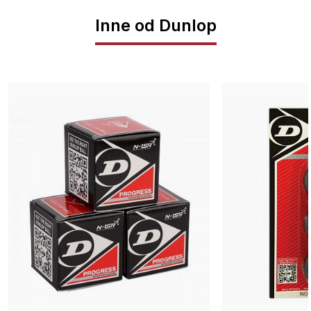
Inne od Dunlop