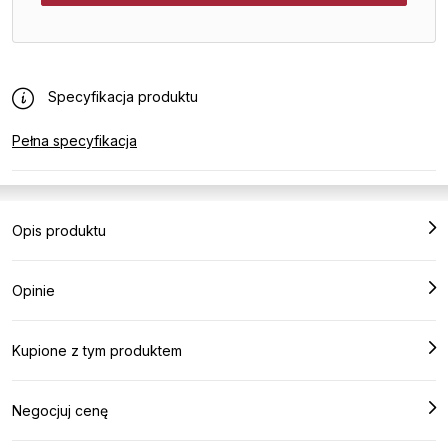
Specyfikacja produktu
Pełna specyfikacja
Opis produktu
Opinie
Kupione z tym produktem
Negocjuj cenę