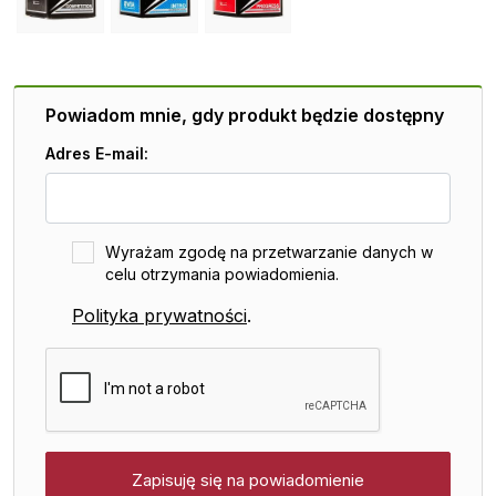
Powiadom mnie, gdy produkt będzie dostępny
Adres E-mail:
Wyrażam zgodę na przetwarzanie danych w
celu otrzymania powiadomienia.
Polityka prywatności
.