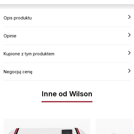
Opis produktu
Opinie
Kupione z tym produktem
Negocjuj cenę
Inne od Wilson