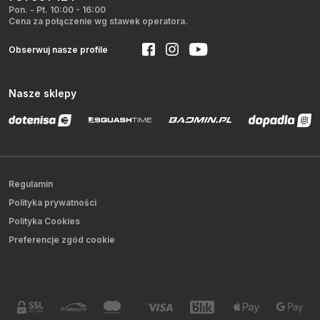
Pon. - Pt. 10:00 - 16:00
Cena za połączenie wg stawek operatora.
Obserwuj nasze profile
Nasze sklepy
Regulamin
Polityka prywatności
Polityka Cookies
Preferencje zgód cookie