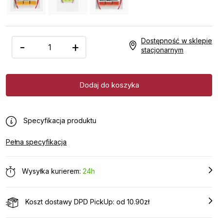
Dostępność w sklepie
-
+
stacjonarnym
Specyfikacja produktu
Pełna specyfikacja
Wysyłka kurierem:
24h
Koszt dostawy DPD PickUp: od 10.90zł